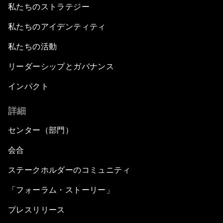
私たちのストラテジー
私たちのアイデンティティ
私たちの活動
リーダーシップとガバナンス
インパクト
詳細
センター（部門）
会合
ステークホルダーのコミュニティ
「フォーラム・ストーリー」
プレスリリース