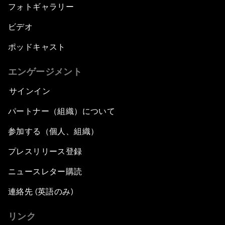
フォトギャラリー
ビデオ
ポッドキャスト
エンゲージメント
サインイン
パートナー（組織）について
参加する（個人、組織）
プレスリリース登録
ニュースレター購読
連絡先 (英語のみ)
リンク