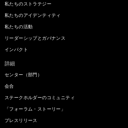
私たちのストラテジー
私たちのアイデンティティ
私たちの活動
リーダーシップとガバナンス
インパクト
詳細
センター（部門）
会合
ステークホルダーのコミュニティ
「フォーラム・ストーリー」
プレスリリース