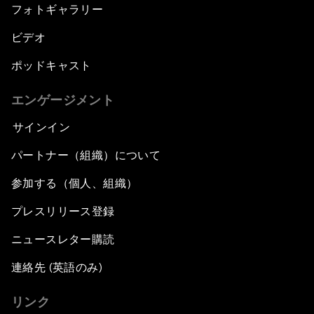
フォトギャラリー
ビデオ
ポッドキャスト
エンゲージメント
サインイン
パートナー（組織）について
参加する（個人、組織）
プレスリリース登録
ニュースレター購読
連絡先 (英語のみ)
リンク