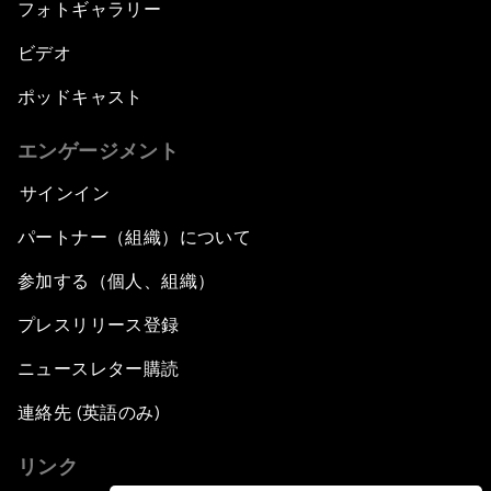
フォトギャラリー
ビデオ
ポッドキャスト
エンゲージメント
サインイン
パートナー（組織）について
参加する（個人、組織）
プレスリリース登録
ニュースレター購読
連絡先 (英語のみ)
リンク