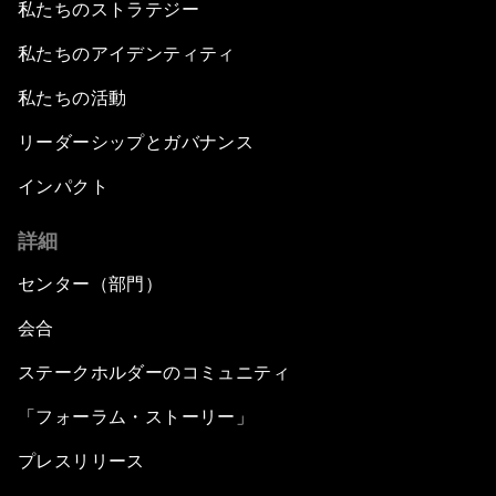
私たちのストラテジー
私たちのアイデンティティ
私たちの活動
リーダーシップとガバナンス
インパクト
詳細
センター（部門）
会合
ステークホルダーのコミュニティ
「フォーラム・ストーリー」
プレスリリース