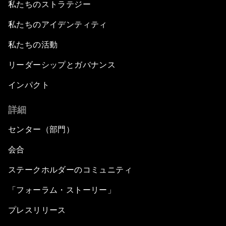
私たちのストラテジー
私たちのアイデンティティ
私たちの活動
リーダーシップとガバナンス
インパクト
詳細
センター（部門）
会合
ステークホルダーのコミュニティ
「フォーラム・ストーリー」
プレスリリース