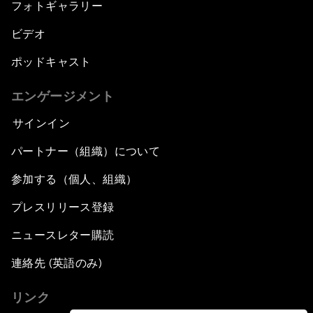
フォトギャラリー
ビデオ
ポッドキャスト
エンゲージメント
サインイン
パートナー（組織）について
参加する（個人、組織）
プレスリリース登録
ニュースレター購読
連絡先 (英語のみ)
リンク