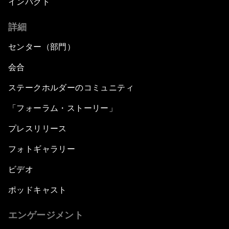
インパクト
詳細
センター（部門）
会合
ステークホルダーのコミュニティ
「フォーラム・ストーリー」
プレスリリース
フォトギャラリー
ビデオ
ポッドキャスト
エンゲージメント