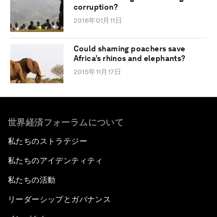
corruption?
2016年01月11日
Could shaming poachers save
Africa’s rhinos and elephants?
2015年11月17日
世界経済フォーラムについて
私たちのストラテジー
私たちのアイデンティティ
私たちの活動
リーダーシップとガバナンス