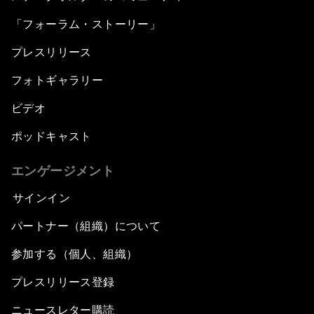
「フォーラム・ストーリー」
プレスリリース
フォトギャラリー
ビデオ
ポッドキャスト
エンゲージメント
サインイン
パートナー（組織）について
参加する（個人、組織）
プレスリリース登録
ニュースレター購読