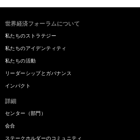
世界経済フォーラムについて
私たちのストラテジー
私たちのアイデンティティ
私たちの活動
リーダーシップとガバナンス
インパクト
詳細
センター（部門）
会合
ステークホルダーのコミュニティ