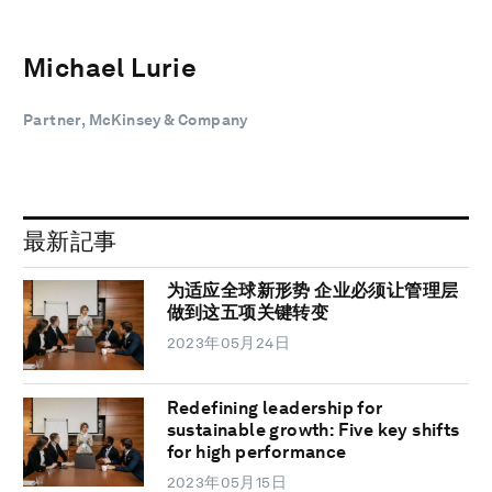
Michael Lurie
Partner, McKinsey & Company
最新記事
为适应全球新形势 企业必须让管理层
做到这五项关键转变
2023年05月24日
Redefining leadership for
sustainable growth: Five key shifts
for high performance
2023年05月15日