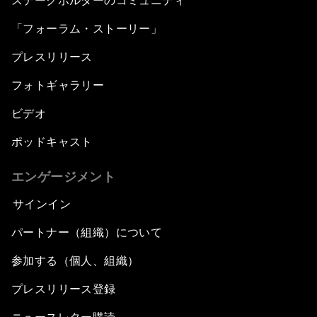
ステークホルダーのコミュニティ
「フォーラム・ストーリー」
プレスリリース
フォトギャラリー
ビデオ
ポッドキャスト
エンゲージメント
サインイン
パートナー（組織）について
参加する（個人、組織）
プレスリリース登録