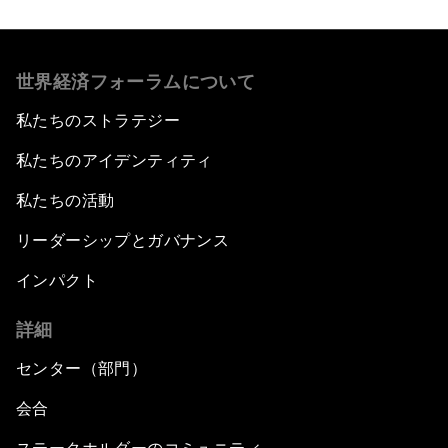
世界経済フォーラムについて
私たちのストラテジー
私たちのアイデンティティ
私たちの活動
リーダーシップとガバナンス
インパクト
詳細
センター（部門）
会合