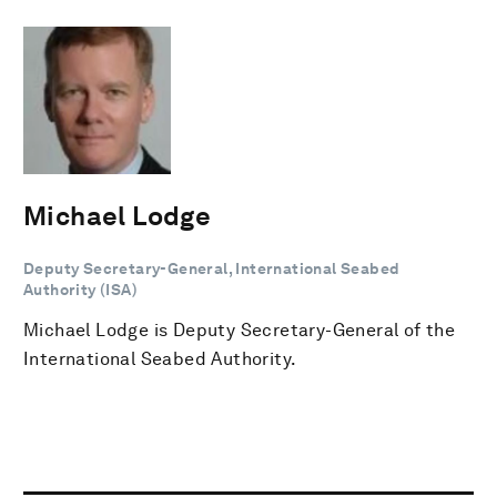
Michael Lodge
Deputy Secretary-General, International Seabed
Authority (ISA)
Michael Lodge is Deputy Secretary-General of the
International Seabed Authority.