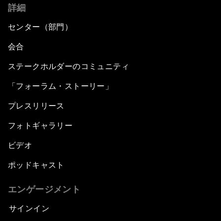
詳細
センター（部門）
会合
ステークホルダーのコミュニティ
「フォーラム・ストーリー」
プレスリリース
フォトギャラリー
ビデオ
ポッドキャスト
エンゲージメント
サインイン