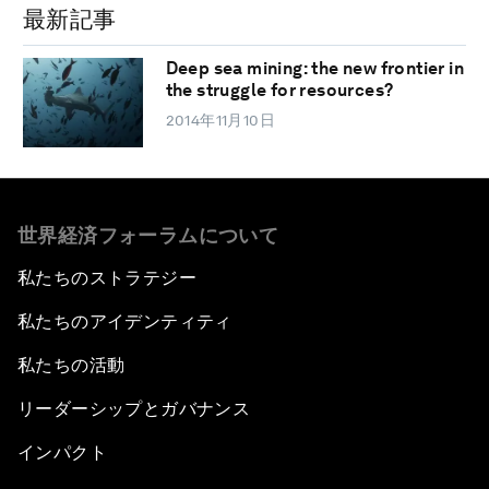
最新記事
Deep sea mining: the new frontier in
the struggle for resources?
2014年11月10日
世界経済フォーラムについて
私たちのストラテジー
私たちのアイデンティティ
私たちの活動
リーダーシップとガバナンス
インパクト