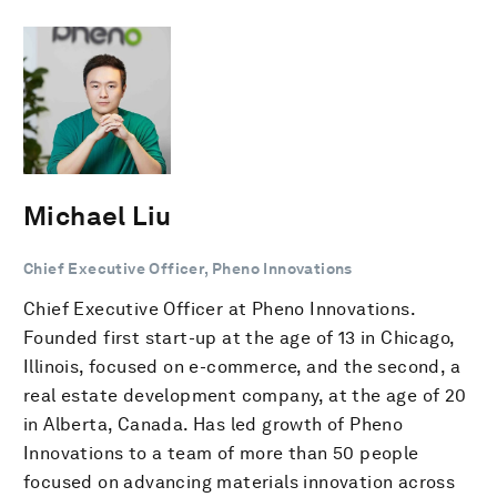
Michael Liu
Chief Executive Officer, Pheno Innovations
Chief Executive Officer at Pheno Innovations.
Founded first start-up at the age of 13 in Chicago,
Illinois, focused on e-commerce, and the second, a
real estate development company, at the age of 20
in Alberta, Canada. Has led growth of Pheno
Innovations to a team of more than 50 people
focused on advancing materials innovation across