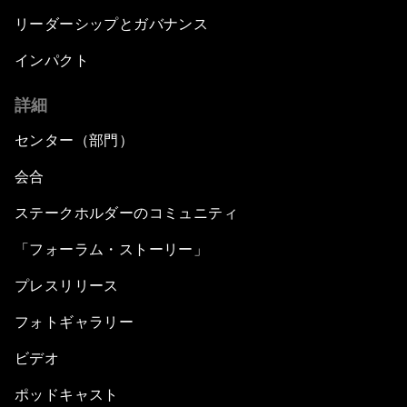
リーダーシップとガバナンス
インパクト
詳細
センター（部門）
会合
ステークホルダーのコミュニティ
「フォーラム・ストーリー」
プレスリリース
フォトギャラリー
ビデオ
ポッドキャスト