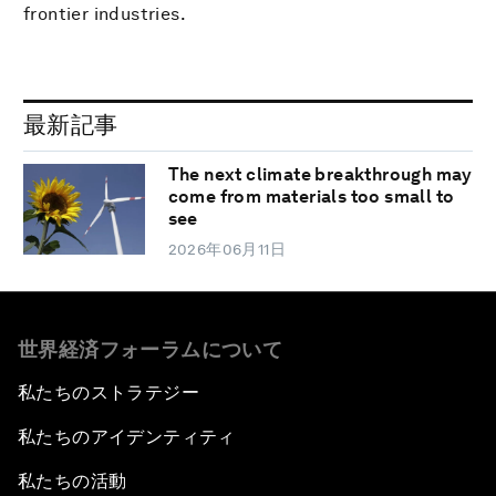
frontier industries.
最新記事
The next climate breakthrough may
come from materials too small to
see
2026年06月11日
世界経済フォーラムについて
私たちのストラテジー
私たちのアイデンティティ
私たちの活動