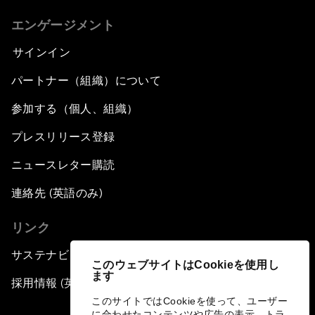
エンゲージメント
サインイン
パートナー（組織）について
参加する（個人、組織）
プレスリリース登録
ニュースレター購読
連絡先 (英語のみ)
リンク
サステナビリティへの取り組み
このウェブサイトはCookieを使用し
ます
採用情報 (英語のみ)
このサイトではCookieを使って、ユーザー
に合わせたコンテンツや広告の表示、トラ