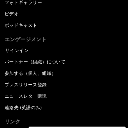
フォトギャラリー
ビデオ
ポッドキャスト
エンゲージメント
サインイン
パートナー（組織）について
参加する（個人、組織）
プレスリリース登録
ニュースレター購読
連絡先 (英語のみ)
リンク