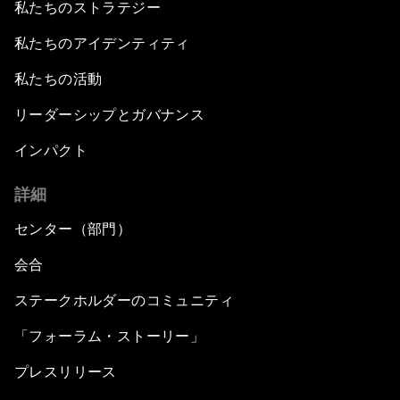
私たちのストラテジー
私たちのアイデンティティ
私たちの活動
リーダーシップとガバナンス
インパクト
詳細
センター（部門）
会合
ステークホルダーのコミュニティ
「フォーラム・ストーリー」
プレスリリース