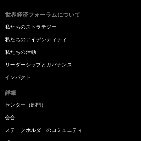
世界経済フォーラムについて
私たちのストラテジー
私たちのアイデンティティ
私たちの活動
リーダーシップとガバナンス
インパクト
詳細
センター（部門）
会合
ステークホルダーのコミュニティ