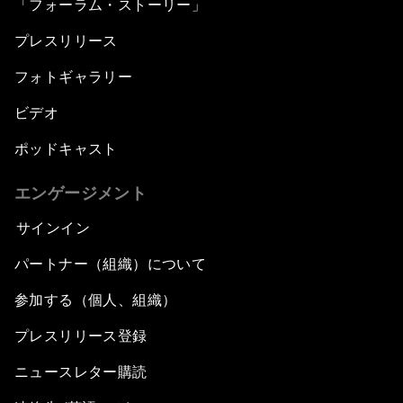
「フォーラム・ストーリー」
プレスリリース
フォトギャラリー
ビデオ
ポッドキャスト
エンゲージメント
サインイン
パートナー（組織）について
参加する（個人、組織）
プレスリリース登録
ニュースレター購読