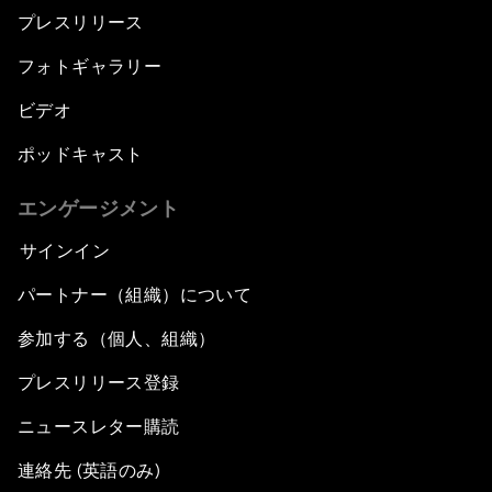
プレスリリース
フォトギャラリー
ビデオ
ポッドキャスト
エンゲージメント
サインイン
パートナー（組織）について
参加する（個人、組織）
プレスリリース登録
ニュースレター購読
連絡先 (英語のみ)