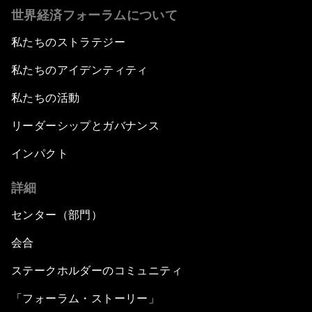
世界経済フォーラムについて
私たちのストラテジー
私たちのアイデンティティ
私たちの活動
リーダーシップとガバナンス
インパクト
詳細
センター（部門）
会合
ステークホルダーのコミュニティ
「フォーラム・ストーリー」