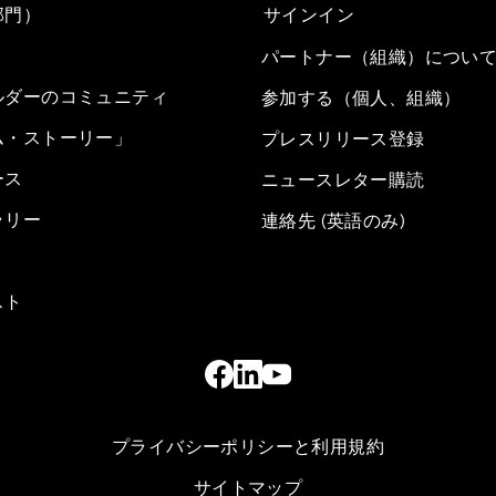
部門）
サインイン
パートナー（組織）につい
ルダーのコミュニティ
参加する（個人、組織）
ム・ストーリー」
プレスリリース登録
ース
ニュースレター購読
ラリー
連絡先 (英語のみ)
スト
プライバシーポリシーと利用規約
サイトマップ