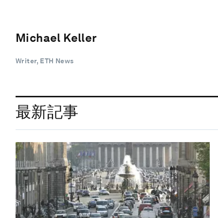
Michael Keller
Writer, ETH News
最新記事