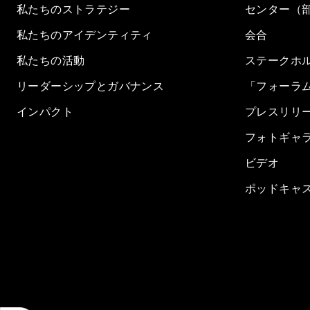
私たちのストラテジー
センター（
私たちのアイデンティティ
会合
私たちの活動
ステークホ
リーダーシップとガバナンス
「フォーラ
インパクト
プレスリリ
フォトギャ
ビデオ
ポッドキャ