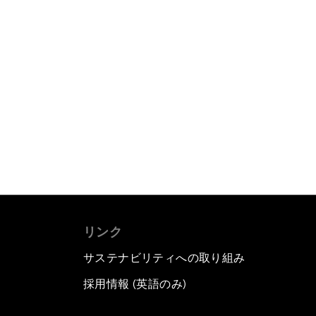
リンク
サステナビリティへの取り組み
採用情報 (英語のみ)
て