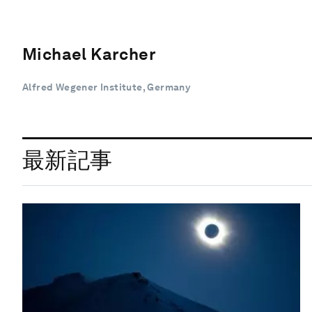
Michael Karcher
Alfred Wegener Institute, Germany
最新記事