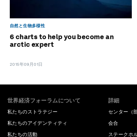
自然と生物多様性
6 charts to help you become an
arctic expert
2015年09月01日
世界経済フォーラムについて
詳細
私たちのストラテジー
センター（
私たちのアイデンティティ
会合
私たちの活動
ステークホ