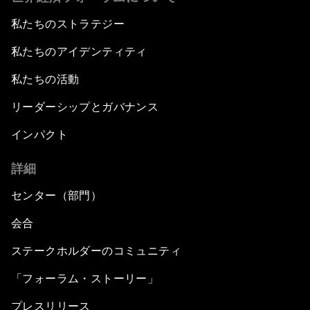
私たちのストラテジー
私たちのアイデンティティ
私たちの活動
リーダーシップとガバナンス
インパクト
詳細
センター（部門）
会合
ステークホルダーのコミュニティ
「フォーラム・ストーリー」
プレスリリース