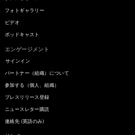
フォトギャラリー
ビデオ
ポッドキャスト
エンゲージメント
サインイン
パートナー（組織）について
参加する（個人、組織）
プレスリリース登録
ニュースレター購読
連絡先 (英語のみ)