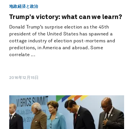
地政経済と政治
Trump's victory: what can we learn?
Donald Trump’s surprise election as the 45th
president of the United States has spawned a
cottage industry of election post-mortems and
predictions, in America and abroad. Some
correlate ...
2016年12月15日