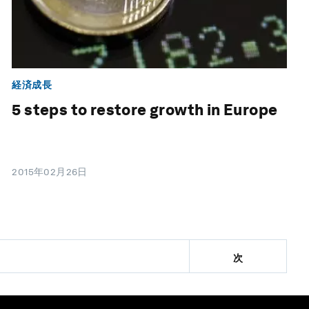
経済成長
5 steps to restore growth in Europe
2015年02月26日
次