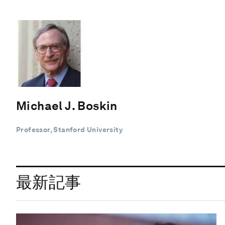
Michael J. Boskin
Professor, Stanford University
最新記事