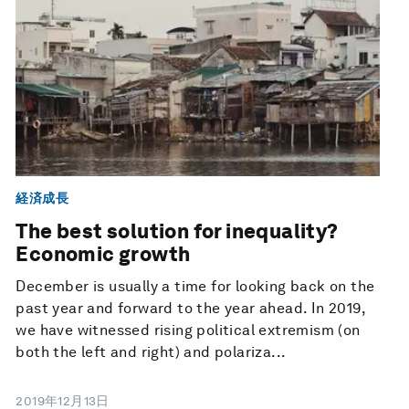
経済成長
The best solution for inequality?
Economic growth
December is usually a time for looking back on the
past year and forward to the year ahead. In 2019,
we have witnessed rising political extremism (on
both the left and right) and polariza...
2019年12月13日