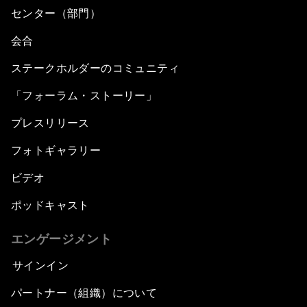
センター（部門）
会合
ステークホルダーのコミュニティ
「フォーラム・ストーリー」
プレスリリース
フォトギャラリー
ビデオ
ポッドキャスト
エンゲージメント
サインイン
パートナー（組織）について