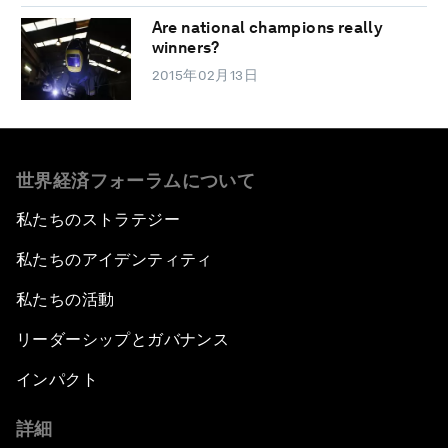
Are national champions really
winners?
2015年02月13日
世界経済フォーラムについて
私たちのストラテジー
私たちのアイデンティティ
私たちの活動
リーダーシップとガバナンス
インパクト
詳細