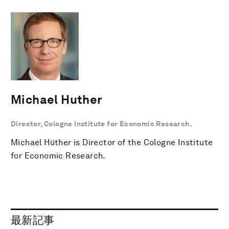
Michael Huther
Director, Cologne Institute for Economic Research.
Michael Hüther is Director of the Cologne Institute
for Economic Research.
最新記事