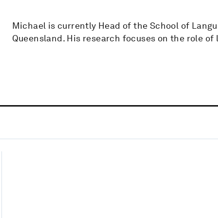
Michael is currently Head of the School of Langu
Queensland. His research focuses on the role of 