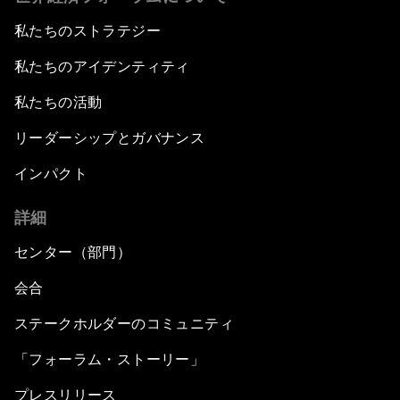
私たちのストラテジー
私たちのアイデンティティ
私たちの活動
リーダーシップとガバナンス
インパクト
詳細
センター（部門）
会合
ステークホルダーのコミュニティ
「フォーラム・ストーリー」
プレスリリース