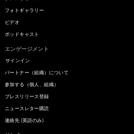
フォトギャラリー
ビデオ
ポッドキャスト
エンゲージメント
サインイン
パートナー（組織）について
参加する（個人、組織）
プレスリリース登録
ニュースレター購読
連絡先 (英語のみ)