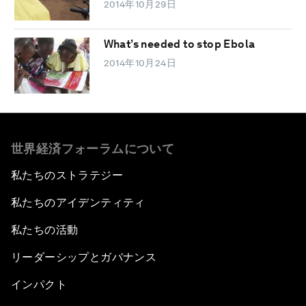
2014年10月29日
What’s needed to stop Ebola
2014年10月24日
世界経済フォーラムについて
私たちのストラテジー
私たちのアイデンティティ
私たちの活動
リーダーシップとガバナンス
インパクト