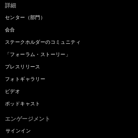
詳細
センター（部門）
会合
ステークホルダーのコミュニティ
「フォーラム・ストーリー」
プレスリリース
フォトギャラリー
ビデオ
ポッドキャスト
エンゲージメント
サインイン