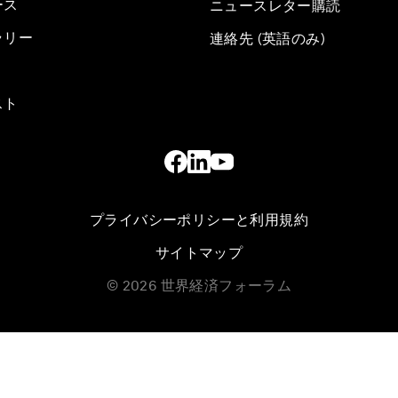
ース
ニュースレター購読
ラリー
連絡先 (英語のみ)
スト
プライバシーポリシーと利用規約
サイトマップ
©
2026
世界経済フォーラム