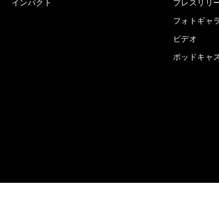
インパクト
プレスリリ
フォトギャ
ビデオ
ポッドキャ