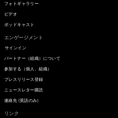
フォトギャラリー
ビデオ
ポッドキャスト
エンゲージメント
サインイン
パートナー（組織）について
参加する（個人、組織）
プレスリリース登録
ニュースレター購読
連絡先 (英語のみ)
リンク