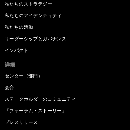
私たちのストラテジー
私たちのアイデンティティ
私たちの活動
リーダーシップとガバナンス
インパクト
詳細
センター（部門）
会合
ステークホルダーのコミュニティ
「フォーラム・ストーリー」
プレスリリース