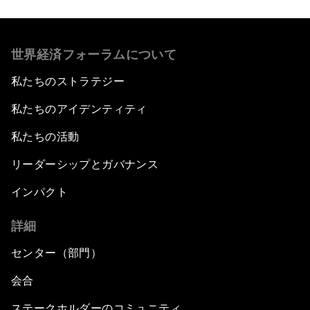
世界経済フォーラムについて
私たちのストラテジー
私たちのアイデンティティ
私たちの活動
リーダーシップとガバナンス
インパクト
詳細
センター（部門）
会合
ステークホルダーのコミュニティ