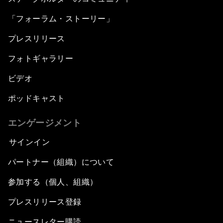
「フォーラム・ストーリー」
プレスリリース
フォトギャラリー
ビデオ
ポッドキャスト
エンゲージメント
サインイン
パートナー（組織）について
参加する（個人、組織）
プレスリリース登録
ニュースレター購読