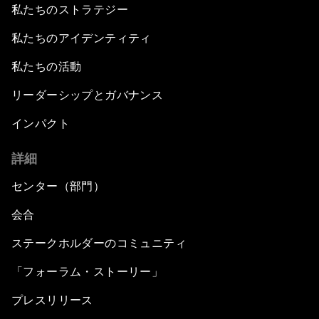
私たちのストラテジー
私たちのアイデンティティ
私たちの活動
リーダーシップとガバナンス
インパクト
詳細
センター（部門）
会合
ステークホルダーのコミュニティ
「フォーラム・ストーリー」
プレスリリース