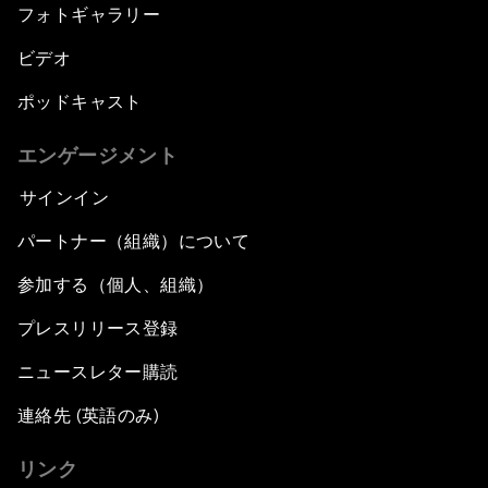
フォトギャラリー
ビデオ
ポッドキャスト
エンゲージメント
サインイン
パートナー（組織）について
参加する（個人、組織）
プレスリリース登録
ニュースレター購読
連絡先 (英語のみ)
リンク