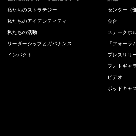
私たちのストラテジー
センター（
私たちのアイデンティティ
会合
私たちの活動
ステークホ
リーダーシップとガバナンス
「フォーラ
インパクト
プレスリリ
フォトギャ
ビデオ
ポッドキャ