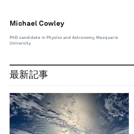
Michael Cowley
PhD candidate in Physics and Astronomy, Macquarie
University
最新記事