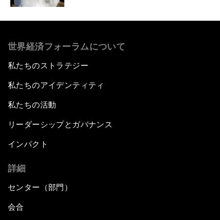
世界経済フォーラムについて
私たちのストラテジー
私たちのアイデンティティ
私たちの活動
リーダーシップとガバナンス
インパクト
詳細
センター（部門）
会合