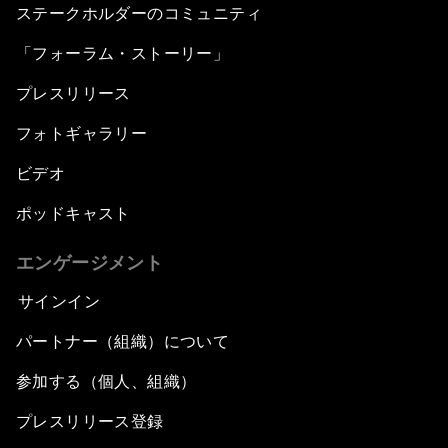
ステークホルダーのコミュニティ
「フォーラム・ストーリー」
プレスリリース
フォトギャラリー
ビデオ
ポッドキャスト
エンゲージメント
サインイン
パートナー（組織）について
参加する（個人、組織）
プレスリリース登録