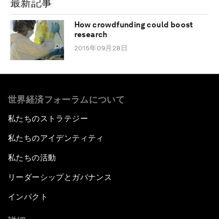
最新記事
How crowdfunding could boost
research
2015年09月28日
世界経済フォーラムについて
私たちのストラテジー
私たちのアイデンティティ
私たちの活動
リーダーシップとガバナンス
インパクト