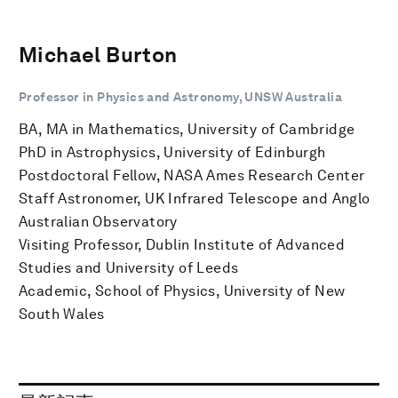
Michael Burton
Professor in Physics and Astronomy, UNSW Australia
BA, MA in Mathematics, University of Cambridge
PhD in Astrophysics, University of Edinburgh
Postdoctoral Fellow, NASA Ames Research Center
Staff Astronomer, UK Infrared Telescope and Anglo
Australian Observatory
Visiting Professor, Dublin Institute of Advanced
Studies and University of Leeds
Academic, School of Physics, University of New
South Wales