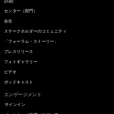
詳細
センター（部門）
会合
ステークホルダーのコミュニティ
「フォーラム・ストーリー」
プレスリリース
フォトギャラリー
ビデオ
ポッドキャスト
エンゲージメント
サインイン