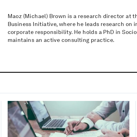
Maoz (Michael) Brown is a research director at 
Business Initiative, where he leads research on i
corporate responsibility. He holds a PhD in Soci
maintains an active consulting practice.