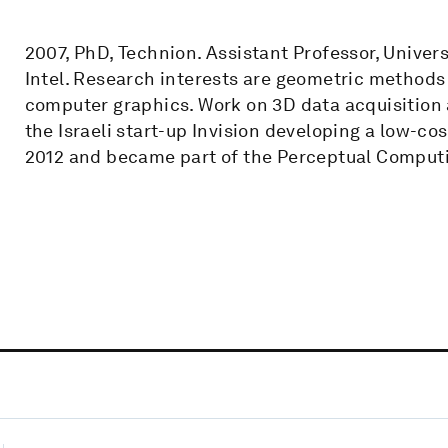
2007, PhD, Technion. Assistant Professor, Univers
Intel. Research interests are geometric methods
computer graphics. Work on 3D data acquisition 
the Israeli start-up Invision developing a low-cos
2012 and became part of the Perceptual Computi