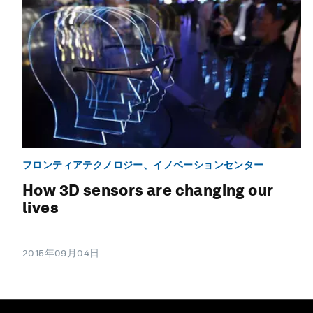
フロンティアテクノロジー、イノベーションセンター
How 3D sensors are changing our
lives
2015年09月04日