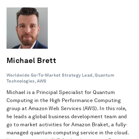
Michael Brett
Worldwide Go-To-Market Strategy Lead, Quantum
Technologies, AWS
Michael is a Principal Specialist for Quantum
Computing in the High Performance Computing
group at Amazon Web Services (AWS). In this role,
he leads a global business development team and
go to market activities for Amazon Braket, a fully-
managed quantum computing service in the cloud.