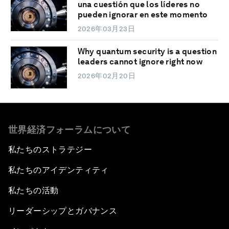
una cuestión que los líderes no
pueden ignorar en este momento
2026年03月23日
Why quantum security is a question
leaders cannot ignore right now
2026年02月20日
世界経済フォーラムについて
私たちのストラテジー
私たちのアイデンティティ
私たちの活動
リーダーシップとガバナンス