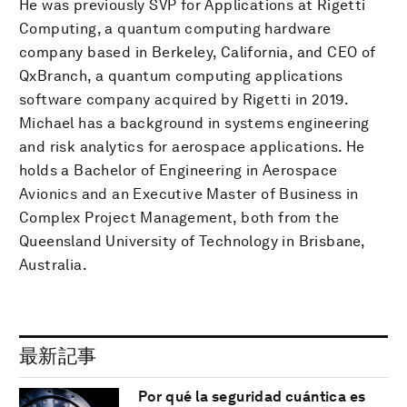
He was previously SVP for Applications at Rigetti
Computing, a quantum computing hardware
company based in Berkeley, California, and CEO of
QxBranch, a quantum computing applications
software company acquired by Rigetti in 2019.
Michael has a background in systems engineering
and risk analytics for aerospace applications. He
holds a Bachelor of Engineering in Aerospace
Avionics and an Executive Master of Business in
Complex Project Management, both from the
Queensland University of Technology in Brisbane,
Australia.
最新記事
Por qué la seguridad cuántica es