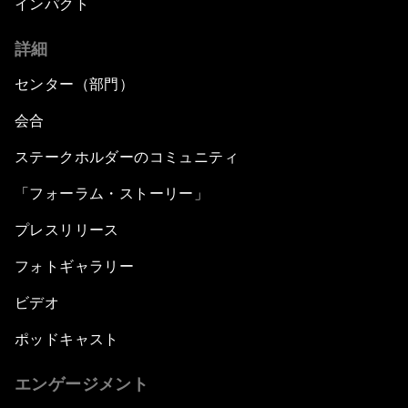
インパクト
詳細
センター（部門）
会合
ステークホルダーのコミュニティ
「フォーラム・ストーリー」
プレスリリース
フォトギャラリー
ビデオ
ポッドキャスト
エンゲージメント