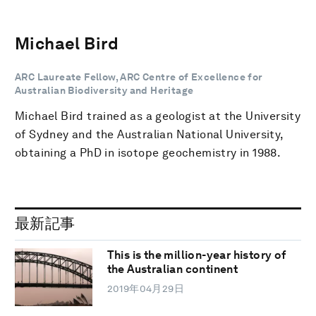
Michael Bird
ARC Laureate Fellow, ARC Centre of Excellence for
Australian Biodiversity and Heritage
Michael Bird trained as a geologist at the University
of Sydney and the Australian National University,
obtaining a PhD in isotope geochemistry in 1988.
最新記事
This is the million-year history of
the Australian continent
2019年04月29日