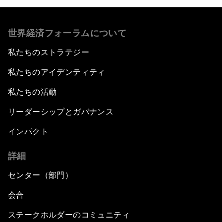
世界経済フォーラムについて
私たちのストラテジー
私たちのアイデンティティ
私たちの活動
リーダーシップとガバナンス
インパクト
詳細
センター（部門）
会合
ステークホルダーのコミュニティ