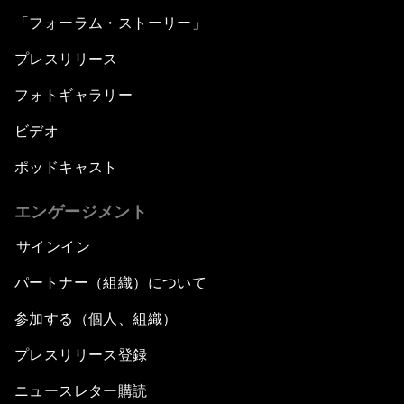
「フォーラム・ストーリー」
プレスリリース
フォトギャラリー
ビデオ
ポッドキャスト
エンゲージメント
サインイン
パートナー（組織）について
参加する（個人、組織）
プレスリリース登録
ニュースレター購読