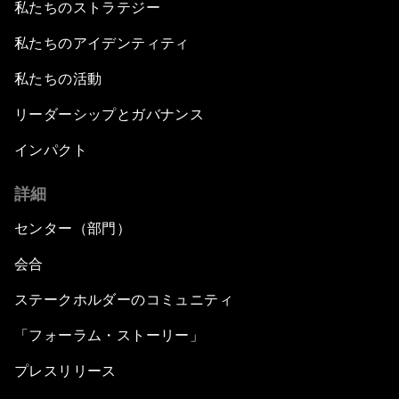
私たちのストラテジー
私たちのアイデンティティ
私たちの活動
リーダーシップとガバナンス
インパクト
詳細
センター（部門）
会合
ステークホルダーのコミュニティ
「フォーラム・ストーリー」
プレスリリース