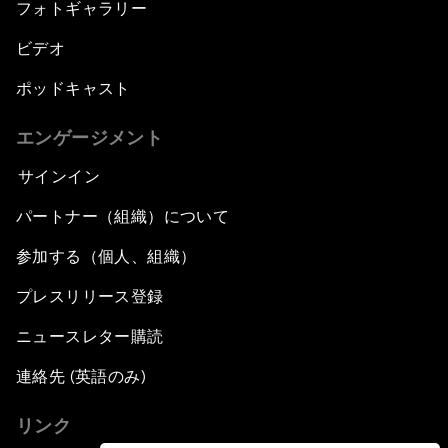
フォトギャラリー
ビデオ
ポッドキャスト
エンゲージメント
サインイン
パートナー（組織）について
参加する（個人、組織）
プレスリリース登録
ニュースレター購読
連絡先 (英語のみ)
リンク