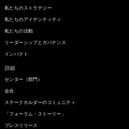
私たちのストラテジー
私たちのアイデンティティ
私たちの活動
リーダーシップとガバナンス
インパクト
詳細
センター（部門）
会合
ステークホルダーのコミュニティ
「フォーラム・ストーリー」
プレスリリース