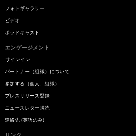
フォトギャラリー
ビデオ
ポッドキャスト
エンゲージメント
サインイン
パートナー（組織）について
参加する（個人、組織）
プレスリリース登録
ニュースレター購読
連絡先 (英語のみ)
リンク