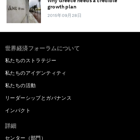
Why Greece needs a credible
growth plan
2015年09月28日
世界経済フォーラムについて
私たちのストラテジー
私たちのアイデンティティ
私たちの活動
リーダーシップとガバナンス
インパクト
詳細
センター（部門）