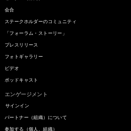
会合
ステークホルダーのコミュニティ
「フォーラム・ストーリー」
プレスリリース
フォトギャラリー
ビデオ
ポッドキャスト
エンゲージメント
サインイン
パートナー（組織）について
参加する（個人、組織）