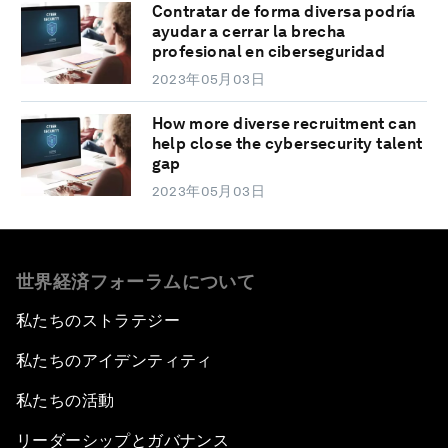
Contratar de forma diversa podría
ayudar a cerrar la brecha
profesional en ciberseguridad
2023年05月03日
How more diverse recruitment can
help close the cybersecurity talent
gap
2023年05月03日
世界経済フォーラムについて
私たちのストラテジー
私たちのアイデンティティ
私たちの活動
リーダーシップとガバナンス