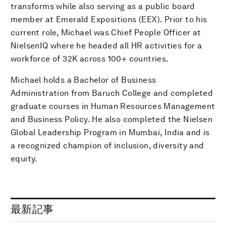
transforms while also serving as a public board
member at Emerald Expositions (EEX). Prior to his
current role, Michael was Chief People Officer at
NielsenIQ where he headed all HR activities for a
workforce of 32K across 100+ countries.
Michael holds a Bachelor of Business
Administration from Baruch College and completed
graduate courses in Human Resources Management
and Business Policy. He also completed the Nielsen
Global Leadership Program in Mumbai, India and is
a recognized champion of inclusion, diversity and
equity.
最新記事