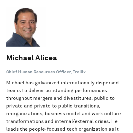
Michael Alicea
Chief Human Resources Officer, Trellix
Michael has galvanized internationally dispersed
teams to deliver outstanding performances
throughout mergers and divestitures, public to
private and private to public transitions,
reorganizations, business model and work culture
transformations and internal/external crises. He
leads the people-focused tech organization as it