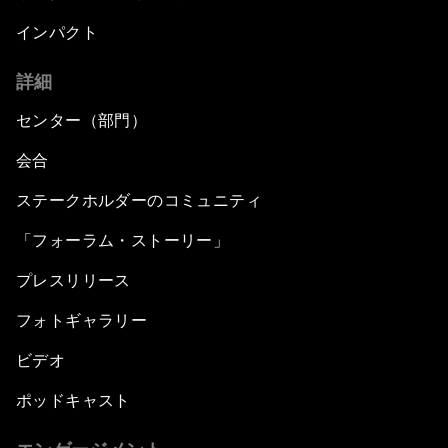
インパクト
詳細
センター（部門）
会合
ステークホルダーのコミュニティ
「フォーラム・ストーリー」
プレスリリース
フォトギャラリー
ビデオ
ポッドキャスト