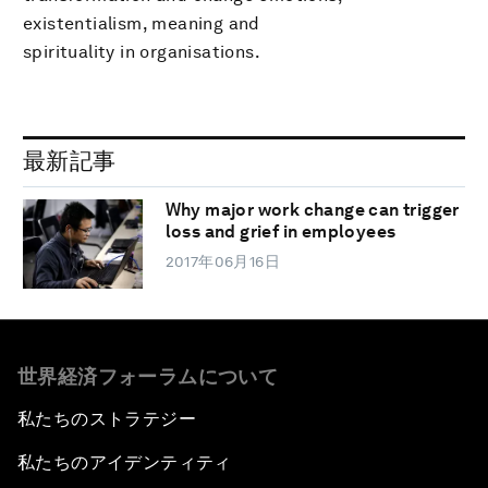
existentialism, meaning and
spirituality in organisations.
最新記事
Why major work change can trigger
loss and grief in employees
2017年06月16日
世界経済フォーラムについて
私たちのストラテジー
私たちのアイデンティティ