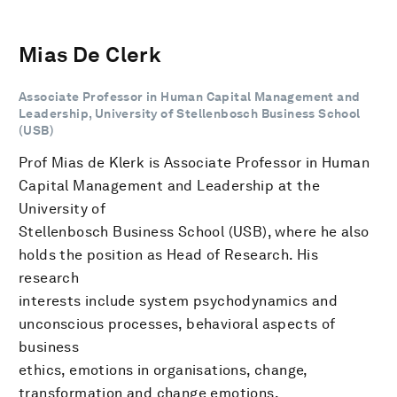
Mias De Clerk
Associate Professor in Human Capital Management and
Leadership, University of Stellenbosch Business School
(USB)
Prof Mias de Klerk is Associate Professor in Human
Capital Management and Leadership at the
University of
Stellenbosch Business School (USB), where he also
holds the position as Head of Research. His
research
interests include system psychodynamics and
unconscious processes, behavioral aspects of
business
ethics, emotions in organisations, change,
transformation and change emotions,