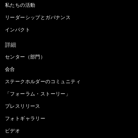
私たちの活動
リーダーシップとガバナンス
インパクト
詳細
センター（部門）
会合
ステークホルダーのコミュニティ
「フォーラム・ストーリー」
プレスリリース
フォトギャラリー
ビデオ