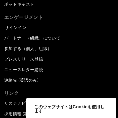
ポッドキャスト
エンゲージメント
サインイン
パートナー（組織）について
参加する（個人、組織）
プレスリリース登録
ニュースレター購読
連絡先 (英語のみ)
リンク
サステナビリティへの取り組み
このウェブサイトはCookieを使用し
ます
採用情報 (英語のみ)