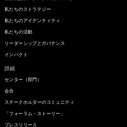
私たちのストラテジー
私たちのアイデンティティ
私たちの活動
リーダーシップとガバナンス
インパクト
詳細
センター（部門）
会合
ステークホルダーのコミュニティ
「フォーラム・ストーリー」
プレスリリース