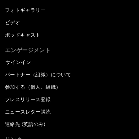
フォトギャラリー
ビデオ
ポッドキャスト
エンゲージメント
サインイン
パートナー（組織）について
参加する（個人、組織）
プレスリリース登録
ニュースレター購読
連絡先 (英語のみ)