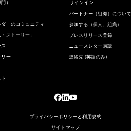
部門）
サインイン
パートナー（組織）につい
ルダーのコミュニティ
参加する（個人、組織）
ム・ストーリー」
プレスリリース登録
ース
ニュースレター購読
ラリー
連絡先 (英語のみ)
スト
プライバシーポリシーと利用規約
サイトマップ