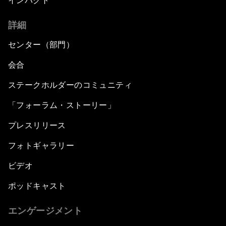
インパクト
詳細
センター（部門）
会合
ステークホルダーのコミュニティ
「フォーラム・ストーリー」
プレスリリース
フォトギャラリー
ビデオ
ポッドキャスト
エンゲージメント