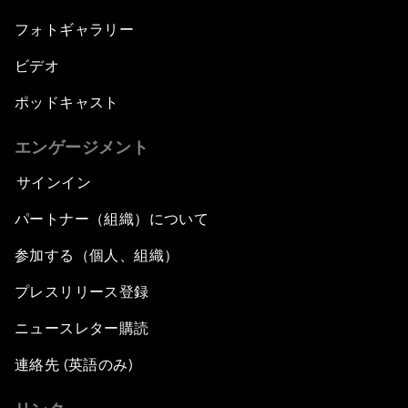
フォトギャラリー
ビデオ
ポッドキャスト
エンゲージメント
サインイン
パートナー（組織）について
参加する（個人、組織）
プレスリリース登録
ニュースレター購読
連絡先 (英語のみ)