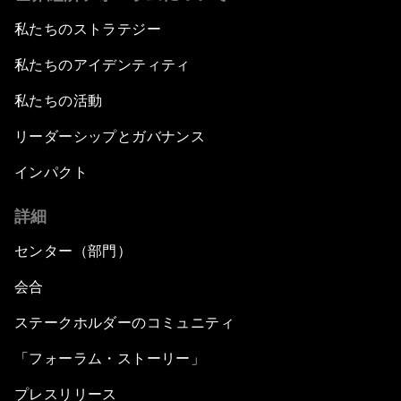
私たちのストラテジー
私たちのアイデンティティ
私たちの活動
リーダーシップとガバナンス
インパクト
詳細
センター（部門）
会合
ステークホルダーのコミュニティ
「フォーラム・ストーリー」
プレスリリース