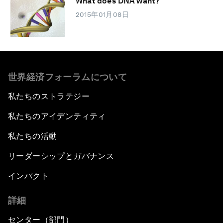
What does DNA want?
2015年01月08日
世界経済フォーラムについて
私たちのストラテジー
私たちのアイデンティティ
私たちの活動
リーダーシップとガバナンス
インパクト
詳細
センター（部門）