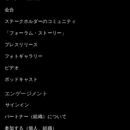
会合
ステークホルダーのコミュニティ
「フォーラム・ストーリー」
プレスリリース
フォトギャラリー
ビデオ
ポッドキャスト
エンゲージメント
サインイン
パートナー（組織）について
参加する（個人、組織）