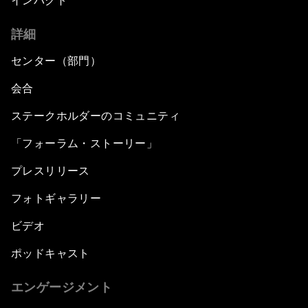
インパクト
詳細
センター（部門）
会合
ステークホルダーのコミュニティ
「フォーラム・ストーリー」
プレスリリース
フォトギャラリー
ビデオ
ポッドキャスト
エンゲージメント