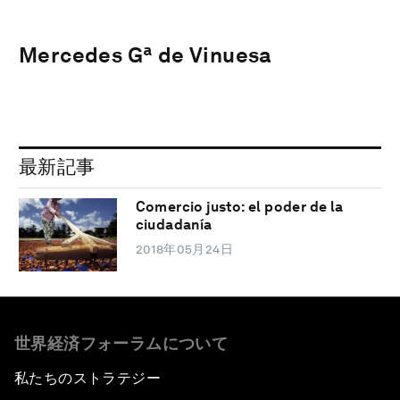
Mercedes Gª de Vinuesa
最新記事
Comercio justo: el poder de la
ciudadanía
2018年05月24日
世界経済フォーラムについて
私たちのストラテジー