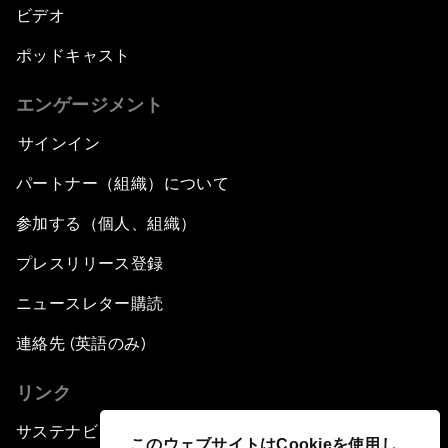
ビデオ
ポッドキャスト
エンゲージメント
サインイン
パートナー（組織）について
参加する（個人、組織）
プレスリリース登録
ニュースレター購読
連絡先 (英語のみ)
リンク
サステナビリティへの取り組み
このウェブサイトはCookieを使用し