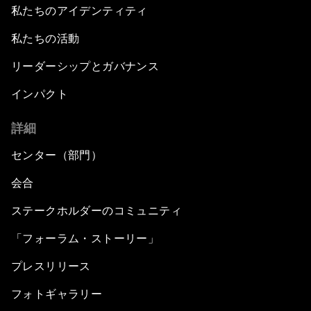
私たちのアイデンティティ
私たちの活動
リーダーシップとガバナンス
インパクト
詳細
センター（部門）
会合
ステークホルダーのコミュニティ
「フォーラム・ストーリー」
プレスリリース
フォトギャラリー