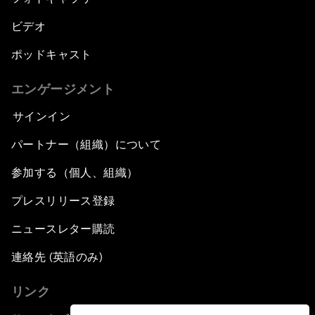
ビデオ
ポッドキャスト
エンゲージメント
サインイン
パートナー（組織）について
参加する（個人、組織）
プレスリリース登録
ニュースレター購読
連絡先 (英語のみ)
リンク