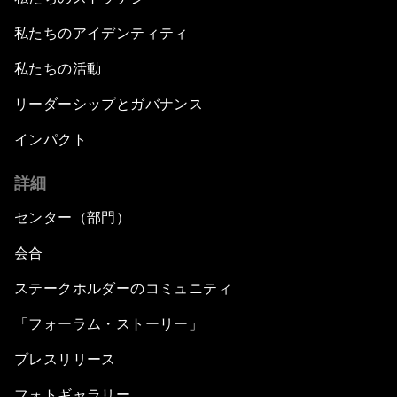
私たちのアイデンティティ
私たちの活動
リーダーシップとガバナンス
インパクト
詳細
センター（部門）
会合
ステークホルダーのコミュニティ
「フォーラム・ストーリー」
プレスリリース
フォトギャラリー