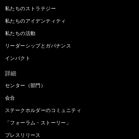
私たちのストラテジー
私たちのアイデンティティ
私たちの活動
リーダーシップとガバナンス
インパクト
詳細
センター（部門）
会合
ステークホルダーのコミュニティ
「フォーラム・ストーリー」
プレスリリース