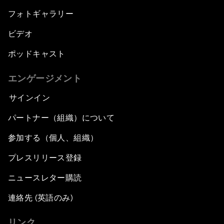
フォトギャラリー
ビデオ
ポッドキャスト
エンゲージメント
サインイン
パートナー（組織）について
参加する（個人、組織）
プレスリリース登録
ニュースレター購読
連絡先 (英語のみ)
リンク