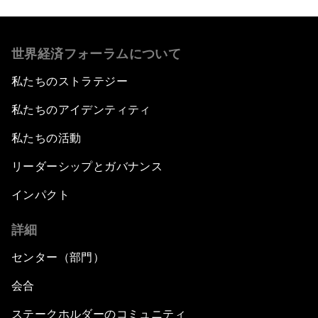
世界経済フォーラムについて
私たちのストラテジー
私たちのアイデンティティ
私たちの活動
リーダーシップとガバナンス
インパクト
詳細
センター（部門）
会合
ステークホルダーのコミュニティ