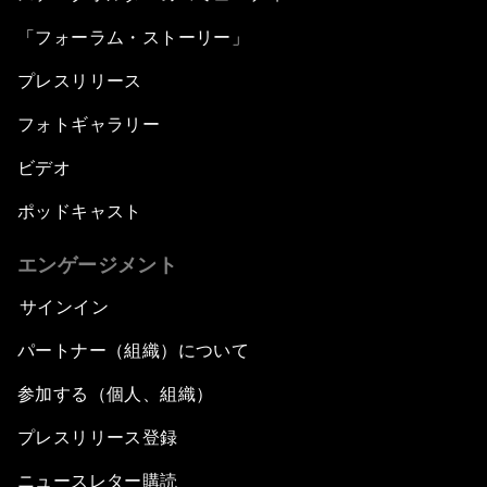
「フォーラム・ストーリー」
プレスリリース
フォトギャラリー
ビデオ
ポッドキャスト
エンゲージメント
サインイン
パートナー（組織）について
参加する（個人、組織）
プレスリリース登録
ニュースレター購読