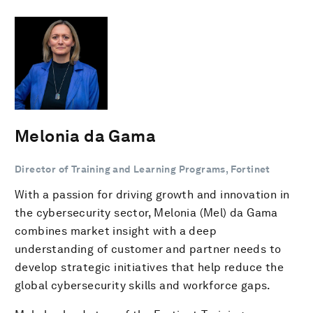
Melonia da Gama
Director of Training and Learning Programs, Fortinet
With a passion for driving growth and innovation in
the cybersecurity sector, Melonia (Mel) da Gama
combines market insight with a deep
understanding of customer and partner needs to
develop strategic initiatives that help reduce the
global cybersecurity skills and workforce gaps.