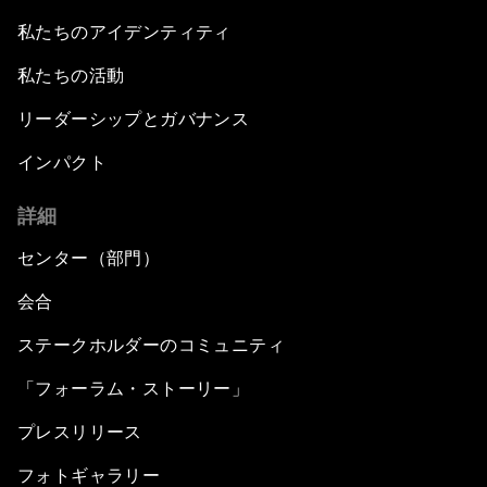
私たちのアイデンティティ
私たちの活動
リーダーシップとガバナンス
インパクト
詳細
センター（部門）
会合
ステークホルダーのコミュニティ
「フォーラム・ストーリー」
プレスリリース
フォトギャラリー