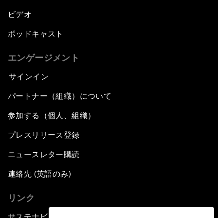
ビデオ
ポッドキャスト
エンゲージメント
サインイン
パートナー（組織）について
参加する（個人、組織）
プレスリリース登録
ニュースレター購読
連絡先 (英語のみ)
リンク
サステナビリティへの取り組み