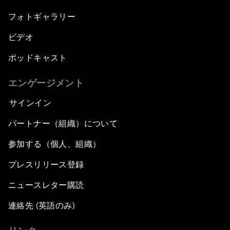
フォトギャラリー
ビデオ
ポッドキャスト
エンゲージメント
サインイン
パートナー（組織）について
参加する（個人、組織）
プレスリリース登録
ニュースレター購読
連絡先 (英語のみ)