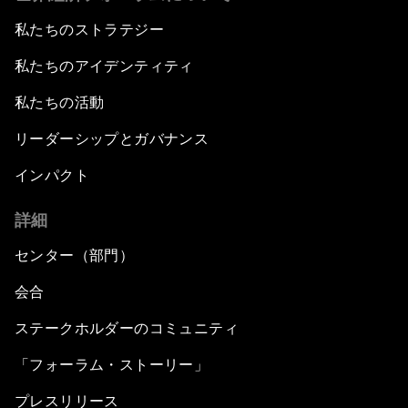
私たちのストラテジー
私たちのアイデンティティ
私たちの活動
リーダーシップとガバナンス
インパクト
詳細
センター（部門）
会合
ステークホルダーのコミュニティ
「フォーラム・ストーリー」
プレスリリース