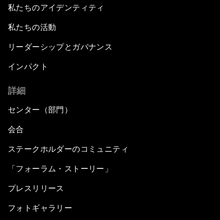
私たちのアイデンティティ
私たちの活動
リーダーシップとガバナンス
インパクト
詳細
センター（部門）
会合
ステークホルダーのコミュニティ
「フォーラム・ストーリー」
プレスリリース
フォトギャラリー