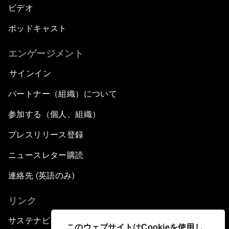
ビデオ
ポッドキャスト
エンゲージメント
サインイン
パートナー（組織）について
参加する（個人、組織）
プレスリリース登録
ニュースレター購読
連絡先 (英語のみ)
リンク
サステナビリティへの取り組み
このウェブサイトはCookieを使用し