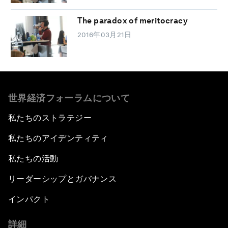
The paradox of meritocracy
2016年03月21日
世界経済フォーラムについて
私たちのストラテジー
私たちのアイデンティティ
私たちの活動
リーダーシップとガバナンス
インパクト
詳細