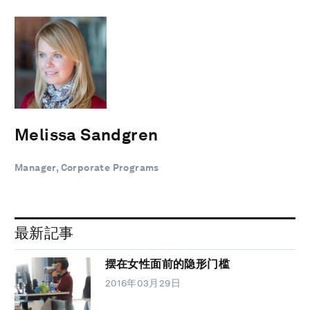
Melissa Sandgren
Manager, Corporate Programs
最新記事
摆在女性面前的隐形门槛
2016年03月29日