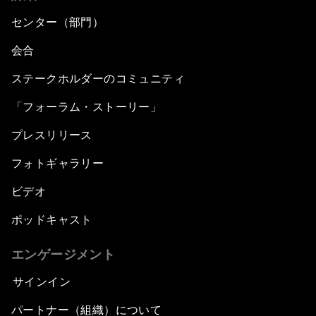
センター（部門）
会合
ステークホルダーのコミュニティ
「フォーラム・ストーリー」
プレスリリース
フォトギャラリー
ビデオ
ポッドキャスト
エンゲージメント
サインイン
パートナー（組織）について